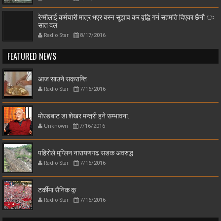
रेग्मीलाई कर्मचारी मात्र भएर बस्न सुझाव कर वृद्धि गर्न सहमति दिएका छैनौ ः
सात दल
Radio Star
8/17/2016
FEATURED NEWS
आज साउने सक्रान्ति
Radio Star
7/16/2016
मोरङबाट डा शेखर मन्त्री हुने सम्भावना.
Unknown
7/16/2016
पहिरोले मुग्लिन नारायणगढ सडक अवरुद्ध
Radio Star
7/16/2016
टर्कीमा सैनिक कु
Radio Star
7/16/2016