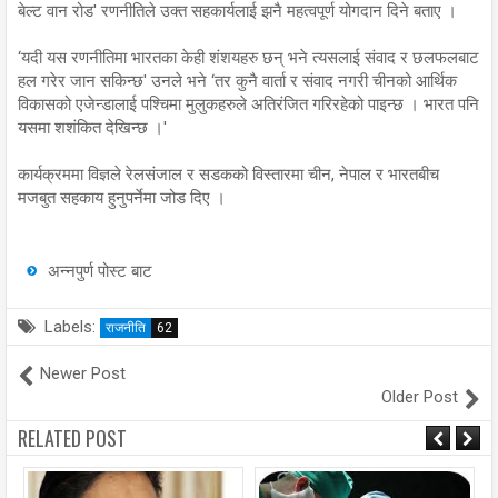
बेल्ट वान रोड' रणनीतिले उक्त सहकार्यलाई झनै महत्वपूर्ण योगदान दिने बताए ।
‘यदी यस रणनीतिमा भारतका केही शंशयहरु छन् भने त्यसलाई संवाद र छलफलबाट
हल गरेर जान सकिन्छ' उनले भने ‘तर कुनै वार्ता र संवाद नगरी चीनको आर्थिक
विकासको एजेन्डालाई पश्चिमा मुलुकहरुले अतिरंजित गरिरहेको पाइन्छ । भारत पनि
यसमा शशंकित देखिन्छ ।'
कार्यक्रममा विज्ञले रेलसंजाल र सडकको विस्तारमा चीन, नेपाल र भारतबीच
मजबुत सहकाय हुनुपर्नेमा जोड दिए ।
अन्नपुर्ण पोस्ट बाट
Labels:
राजनीति
62
Newer Post
Older Post
RELATED POST