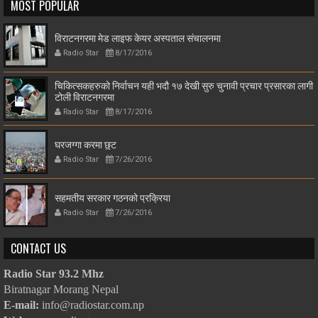
MOST POPULAR
विराटनगरमा मेड लाइफ केयर अस्पताल संचालनमा
Radio Star
8/17/2016
चिकित्सकहरुको निर्वाचन यही भदौ १७ देखी सुरु चुनावी प्रचार प्रसारका लागी
टोली विराटनगरमा
Radio Star
8/17/2016
घरजग्गा करमा छुट
Radio Star
7/26/2016
सहमतीय सरकार गठनको प्रक्रिया
Radio Star
7/26/2016
CONTACT US
Radio Star 93.2 Mhz
Biratnagar Morang Nepal
E-mail:
info@radiostar.com.np