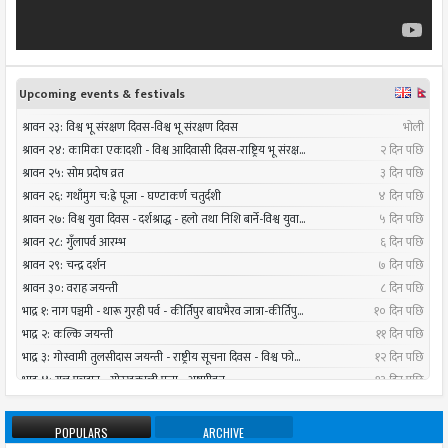
POPULARS
ARCHIVE