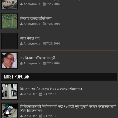
Anonymous
7/25/2016
भिरबाट खस्दा दुईको मृत्यु
Anonymous
7/25/2016
आज नेपाल बन्द
Anonymous
7/25/2016
१५ दिनमा नयाँ प्रधानमन्त्री
Anonymous
7/25/2016
MOST POPULAR
विराटनगरमा मेड लाइफ केयर अस्पताल संचालनमा
Radio Star
8/17/2016
चिकित्सकहरुको निर्वाचन यही भदौ १७ देखी सुरु चुनावी प्रचार प्रसारका लागी
टोली विराटनगरमा
Radio Star
8/17/2016