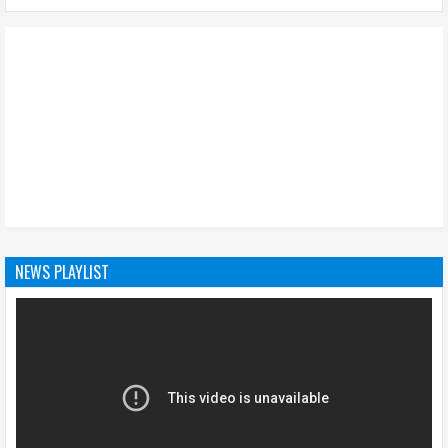
NEWS PLAYLIST