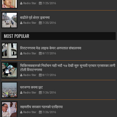
Radio Star
7/25/2016
बाढीले पूर्व क्षेत्र डुबानमा
Radio Star
7/25/2016
MOST POPULAR
विराटनगरमा मेड लाइफ केयर अस्पताल संचालनमा
Radio Star
8/17/2016
चिकित्सकहरुको निर्वाचन यही भदौ १७ देखी सुरु चुनावी प्रचार प्रसारका लागी
टोली विराटनगरमा
Radio Star
8/17/2016
घरजग्गा करमा छुट
Radio Star
7/26/2016
सहमतीय सरकार गठनको प्रक्रिया
Radio Star
7/26/2016