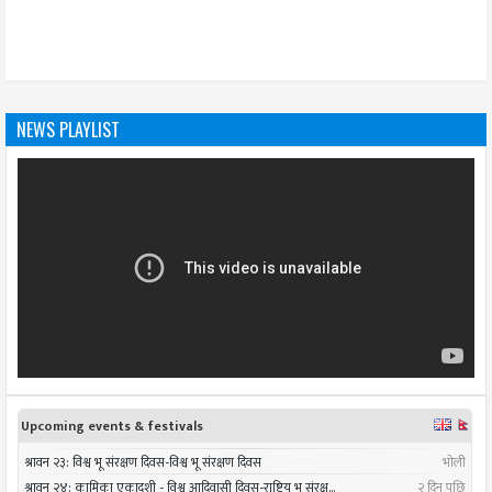
NEWS PLAYLIST