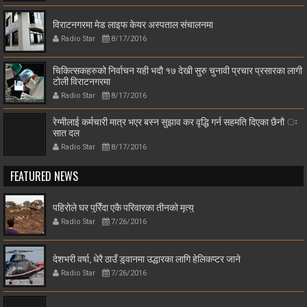
विराटनगरमा मेड लाइफ केयर अस्पताल संचालनमा
Radio Star
8/17/2016
चिकित्सकहरुको निर्वाचन यही भदौ १७ देखी सुरु चुनावी प्रचार प्रसारका लागी
टोली विराटनगरमा
Radio Star
8/17/2016
रेग्मीलाई कर्मचारी मात्र भएर बस्न सुझाव कर वृद्धि गर्न सहमति दिएका छैनौ ः
सात दल
Radio Star
8/17/2016
FEATURED NEWS
पहिरोले घर पुरिँदा एकै परिवारका तीनको मृत्यु
Radio Star
7/26/2016
देशभरी वर्षा, धेरै ठाउँ डुवानमा उद्धारका लागि हेलिकप्टर जाने
Radio Star
7/26/2016