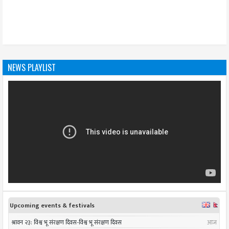
NEWS PLAYLIST