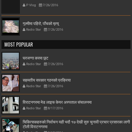
P Vlog
7/26/2016
गुल्मीमा पहिरो, पाँचको मृत्यू
Radio Star
7/26/2016
MOST POPULAR
घरजग्गा करमा छुट
Radio Star
7/26/2016
सहमतीय सरकार गठनको प्रक्रिया
Radio Star
7/26/2016
विराटनगरमा मेड लाइफ केयर अस्पताल संचालनमा
Radio Star
8/17/2016
चिकित्सकहरुको निर्वाचन यही भदौ १७ देखी सुरु चुनावी प्रचार प्रसारका लागी
टोली विराटनगरमा