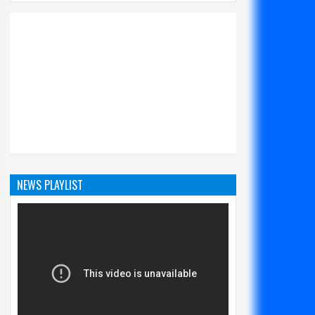
NEWS PLAYLIST