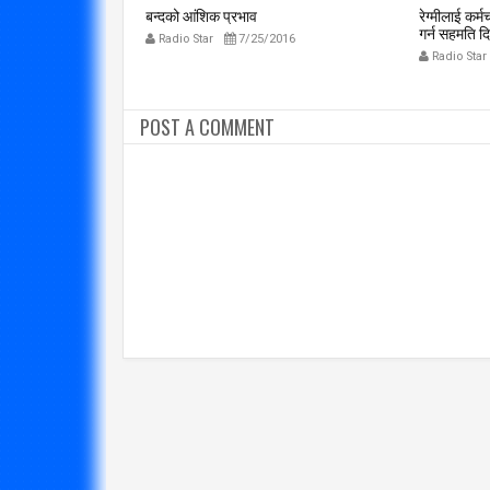
यू
बन्दको आंशिक प्रभाव
रेग्मीलाई कर्
गर्न सहमति 
2016
Radio Star
7/25/2016
Radio Star
POST A COMMENT