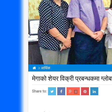
आर्थिक
मेगाको शेयर विक्री प्रबन्धकमा ग्
Share to:
0